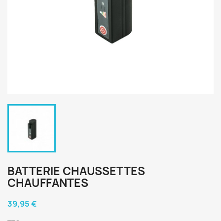
BATTERIE CHAUSSETTES
CHAUFFANTES
39,95 €