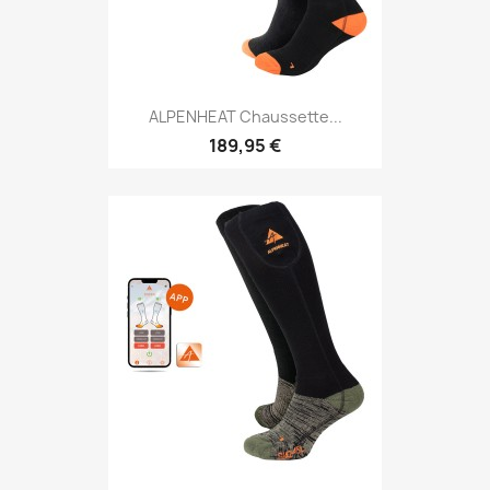
ALPENHEAT Chaussette...
189,95 €