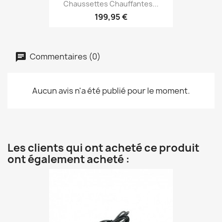
Chaussettes Chauffantes...
199,95 €
Commentaires (0)
Aucun avis n'a été publié pour le moment.
Les clients qui ont acheté ce produit
ont également acheté :